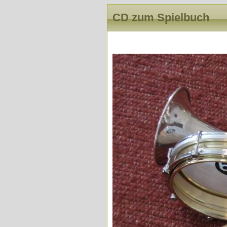
CD zum Spielbuch