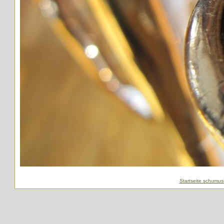
Startseite schumus